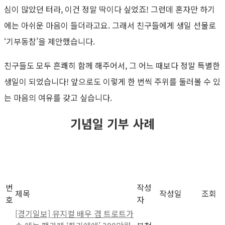
심이 많았던 터라, 이건 정말 딱이다 싶었죠! 그런데 혼자만 하기
에는 아쉬운 마음이 들더라고요. 그래서 친구들에게 생일 선물로
‘기부동참’을 제안했습니다.
친구들도 모두 흔쾌히 함께 해주어서, 그 어느 때보다 정말 특별한
생일이 되었습니다! 앞으로도 이렇게 한 번씩 주위를 둘러볼 수 있
는 마음의 여유를 갖고 싶습니다.
기념일 기부 사례
번
작성
제목
작성일
조회
호
자
[경기일보] 뮤지컬 배우 겸 트로트가