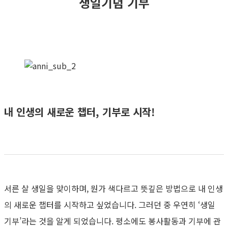
생일기념 기부
내 인생의 새로운 챕터, 기부로 시작!
서른 살 생일을 맞이하며, 뭔가 색다르고 뜻깊은 방법으로 내 인생
의 새로운 챕터를 시작하고 싶었습니다. 그러던 중 우연히 ‘생일
기부’라는 것을 알게 되었습니다. 평소에도 봉사활동과 기부에 관