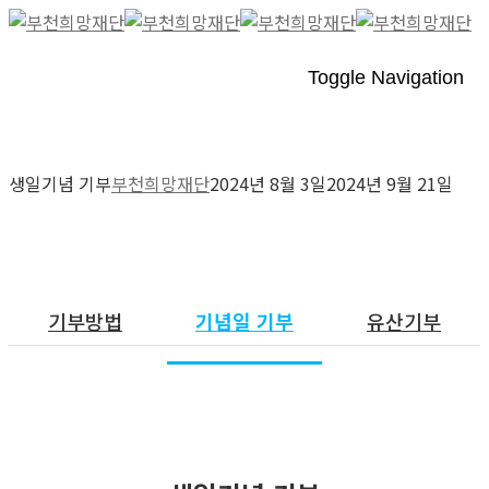
Toggle Navigation
생일기념 기부
부천희망재단
2024년 8월 3일
2024년 9월 21일
기념일기부
기부방법
기념일 기부
유산기부