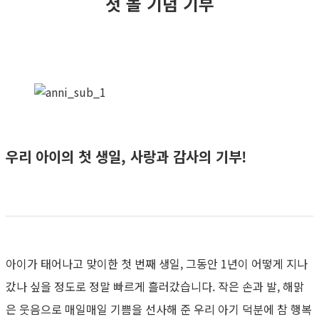
첫 돌 기념 기부
우리 아이의 첫 생일, 사랑과 감사의 기부!
아이가 태어나고 맞이한 첫 번째 생일, 그동안 1년이 어떻게 지나
갔나 싶을 정도로 정말 빠르게 흘러갔습니다. 작은 손과 발, 해맑
은 웃음으로 매일매일 기쁨을 선사해 준 우리 아기 덕분에 참 행복