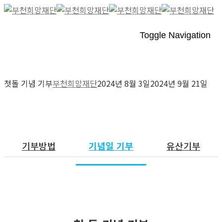
Toggle Navigation
첫돌 기념 기부
부천희망재단
2024년 8월 3일
2024년 9월 21일
기념일기부
기부방법
기념일 기부
유산기부