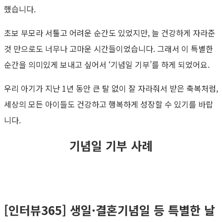
했습니다.
초보 부모라 서툴고 어려운 순간도 있었지만, 늘 건강하게 자라준
것 만으로도 너무나 고마운 시간들이었습니다. 그래서 이 특별한
순간을 의미있게 보내고 싶어서 ‘기념일 기부’를 하게 되었어요.
우리 아기가 지난 1년 동안 큰 탈 없이 잘 자라줘서 받은 축복처럼,
세상의 모든 아이들도 건강하고 행복하게 성장할 수 있기를 바랍
니다.
기념일 기부 사례
[인터뷰365] 생일·결혼기념일 등 특별한 날