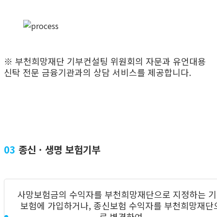
※ 부천희망재단 기부컨설팅 위원회의 자문과 유언대용
신탁 전문 금융기관과의 상담 서비스를 제공합니다.
03
종신 · 생명 보험기부
사망보험금의 수익자를 부천희망재단으로 지정하는 
보험에 가입하거나, 종신보험 수익자를 부천희망재단
로 변경하여