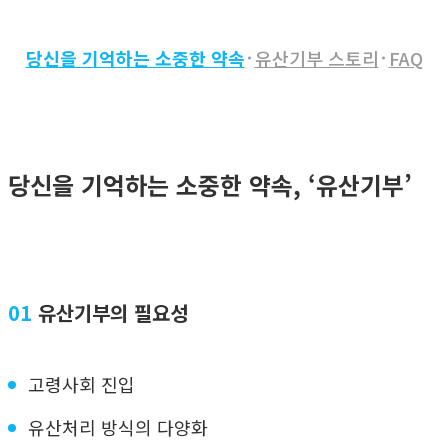
당신을 기억하는 소중한 약속
유산기부 스토리
FAQ
당신을 기억하는 소중한 약속, ‘유산기부’
01
유산기부의 필요성
고령사회 진입
유산처리 방식의 다양화