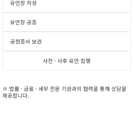
유언장 작성
유언장 공증
공정증서 보관
사전 · 사후 유언 집행
※ 법률 · 금융 · 세무 전문 기관과의 협력을 통해 상담을
제공합니다.