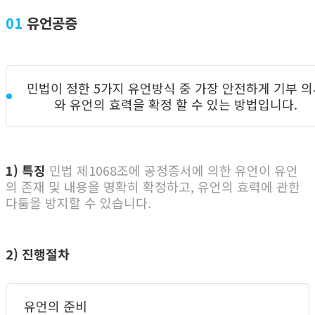
01
유언공증
민법이 정한 5가지 유언방식 중 가장 안전하게 기부 
와 유언의 효력을 확정 할 수 있는 방법입니다.
1) 특징
민법 제1068조에 공정증서에 의한 유언이 유언
의 존재 및 내용을 명확히 확정하고, 유언의 효력에 관한
다툼을 방지할 수 있습니다.
2) 진행절차
유언의 준비