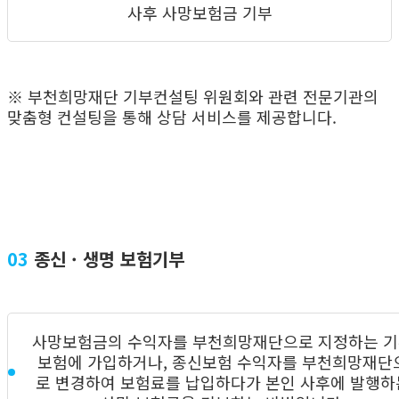
사후 사망보험금 기부
※ 부천희망재단 기부컨설팅 위원회와 관련 전문기관의
맞춤형 컨설팅을 통해 상담 서비스를 제공합니다.
03
종신 · 생명 보험기부
사망보험금의 수익자를 부천희망재단으로 지정하는 
보험에 가입하거나, 종신보험 수익자를 부천희망재단
로 변경하여 보험료를 납입하다가 본인 사후에 발행하