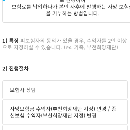
보험료를 납입하다가 본인 사후에 발행하는 사망 보험
을 기부하는 방법입니다.
1) 특징
피보험자의 동의가 있을 경우, 수익자를 2인 이상
으로 지정하실 수 있습니다. (ex. 가족, 부천희망재단)
2) 진행절차
보험사 상담
사망보험금 수익자(부천희망재단 지정) 변경 / 종
신보험 수익자(부천희망재단 지정) 변경