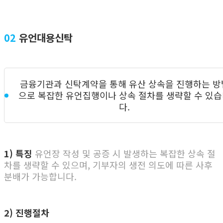
02
유언대용신탁
금융기관과 신탁계약을 통해 유산 상속을 진행하는 방
으로 복잡한 유언집행이나 상속 절차를 생략할 수 있
다.
1) 특징
유언장 작성 및 공증 시 발생하는 복잡한 상속 절
차를 생략할 수 있으며, 기부자의 생전 의도에 따른 사후
분배가 가능합니다.
2) 진행절차