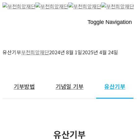
Toggle Navigation
유산기부
부천희망재단
2024년 8월 1일
2025년 4월 24일
유산기부
기부방법
기념일 기부
유산기부
유산기부