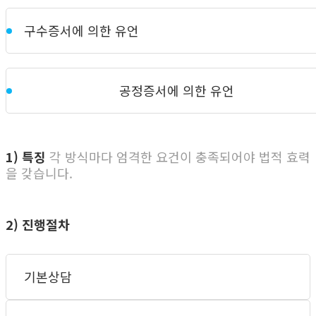
구수증서에 의한 유언
공정증서에 의한 유언
1) 특징
각 방식마다 엄격한 요건이 충족되어야 법적 효력
을 갖습니다.
2) 진행절차
기본상담