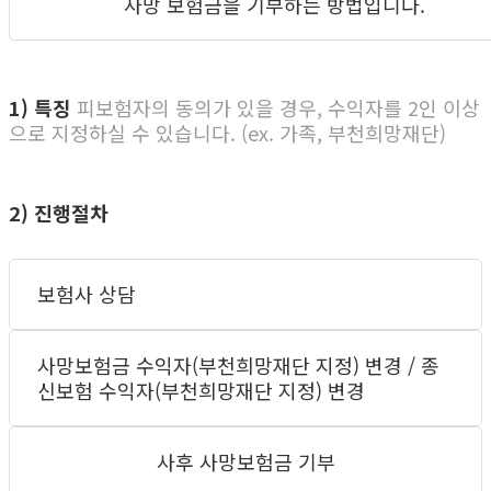
사망 보험금을 기부하는 방법입니다.
1) 특징
피보험자의 동의가 있을 경우, 수익자를 2인 이상
으로 지정하실 수 있습니다. (ex. 가족, 부천희망재단)
2) 진행절차
보험사 상담
사망보험금 수익자(부천희망재단 지정) 변경 / 종
신보험 수익자(부천희망재단 지정) 변경
사후 사망보험금 기부