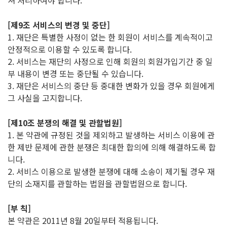
쳐 처리하여야 합니다.
[제9조 서비스의 변경 및 중단]
1. 재단은 특별한 사정이 없는 한 회원이 서비스를 계속적이고
안정적으로 이용할 수 있도록 합니다.
2. 서비스는 재단의 사정으로 인해 회원의 회원가입기간 중 일
부 내용이 변경 또는 중단될 수 있습니다.
3. 재단은 서비스의 중단 등 중대한 변화가 있을 경우 회원에게
그 사실을 고지합니다.
[제10조 분쟁의 해결 및 관할법원]
1. 본 약관에 규정된 것을 제외하고 발생하는 서비스 이용에 관
한 제반 문제에 관한 분쟁은 최대한 합의에 의해 해결하도록 합
니다.
2. 서비스 이용으로 발생한 분쟁에 대해 소송이 제기될 경우 재
단의 소재지를 관할하는 법원을 관할법원으로 합니다.
[부 칙]
본 약관은 2011년 8월 20일부터 적용됩니다.