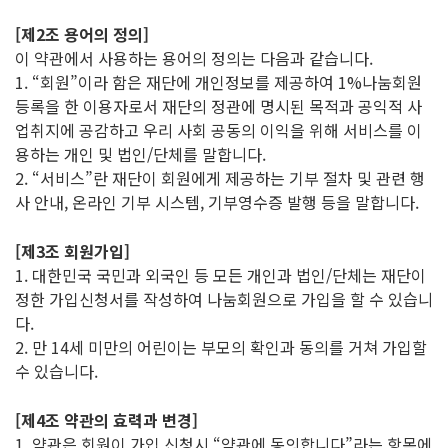
[제2조 용어의 정의]
이 약관에서 사용하는 용어의 정의는 다음과 같습니다.
1. “회원”이라 함은 재단에 개인정보를 제공하여 1%나눔회원
등록을 한 이용자로서 재단의 정관에 명시된 목적과 공익적 사
업취지에 공감하고 우리 사회 공동의 이익을 위해 서비스를 이
용하는 개인 및 법인/단체를 말합니다.
2. “서비스”란 재단이 회원에게 제공하는 기부 절차 및 관련 행
사 안내, 온라인 기부 시스템, 기부영수증 발행 등을 말합니다.
[제3조 회원가입]
1. 대한민국 국민과 외국인 등 모든 개인과 법인/단체는 재단이
정한 가입신청서를 작성하여 나눔회원으로 가입을 할 수 있습니
다.
2. 만 14세 미만의 어린이는 부모의 확인과 동의를 거쳐 가입할
수 있습니다.
[제4조 약관의 효력과 변경]
1. 약관은 회원이 가입 신청시 “약관에 동의합니다”라는 항목에