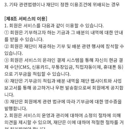
3. 기타 관련법령이나 재단이 정한 이용조건에 위배되는 경우
[제8조 서비스의 이용]
1. 회원은 서비스를 다음과 같이 이용할 수 있습니다.
① 회원은 기부하고자 하는 기금과 그 배분의 내역에 대한 안내
를 받을 수 있습니다.
② 회원은 재단이 제공하는 기부 및 배분 관련 행사에 참석할 수
있습니다.
③ 회원은 서비스의 온라인 결제 시스템을 통해 자신의 현금 결
제 수단(CMS, 신용카드, 무통장입금, 직접자동이체, 휴대폰 등)
으로 기부금을 적립할 수 있습니다.
④ 재단은 기부금의 적립과 배분 내역을 재단 웹사이트와 사업
보고서를 통해 공고하거나 우편 발송함으로써 회원에게 공지합
니다.
⑤ 재단은 회원에게 관련 법규에 따라 기부금에 대한 영수증을
발행합니다.
2. 회원은 서비스의 운영과 관리에 대하여 소정의 절차에 의해
의견을 제시할 수 있으며, 재단은 이에 대하여 적절한 절차를 거