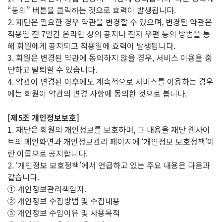
“동의” 버튼을 클릭하는 것으로 효력이 발생됩니다.
2. 재단은 필요한 경우 약관을 변경할 수 있으며, 변경된 약관은
적용일 전 7일간 온라인 상의 공지나 전자 우편 등의 방법을 통
해 회원에게 공지되고 적용일에 효력이 발생됩니다.
3. 회원은 변경된 약관에 동의하지 않을 경우, 서비스 이용을 중
단하고 탈퇴할 수 있습니다.
4. 약관이 변경된 이후에도 계속적으로 서비스를 이용하는 경우
에는 회원이 약관의 변경 사항에 동의한 것으로 봅니다.
[제5조 개인정보보호]
1. 재단은 회원의 개인정보를 보호하며, 그 내용을 재단 웹사이
트의 메인화면과 개인정보관리 페이지에 ‘개인정보 보호정책’이
란 이름으로 공지합니다.
2. ‘개인정보 보호정책’에서 언급하고 있는 주요 내용은 다음과
같습니다.
① 개인정보관리책임자.
② 개인정보 수집방법 및 수집내용
③ 개인정보 수입이유 및 사용목적