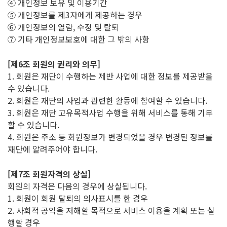
④ 개인정보 보유 및 이용기간
⑤ 개인정보를 제3자에게 제공하는 경우
⑥ 개인정보의 열람, 수정 및 탈퇴
⑦ 기타 개인정보보호에 대한 그 밖의 사항
[제6조 회원의 권리와 의무]
1. 회원은 재단이 수행하는 제반 사업에 대한 정보를 제공받을
수 있습니다.
2. 회원은 재단의 사업과 관련한 활동에 참여할 수 있습니다.
3. 회원은 재단 고유목적사업 수행을 위해 서비스를 통해 기부
할 수 있습니다.
4. 회원은 주소 등 회원정보가 변경되었을 경우 변경된 정보를
재단에 알려주어야 합니다.
[제7조 회원자격의 상실]
회원의 자격은 다음의 경우에 상실됩니다.
1. 회원이 회원 탈퇴의 의사표시를 한 경우
2. 사회적 공익을 저해할 목적으로 서비스 이용을 계획 또는 실
행할 경우