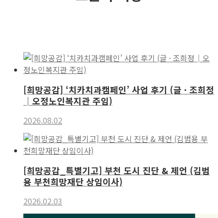
[희망공감] ‘치카치과캠페인’ 사업 후기 (글 · 조희정
│오정노인복지관 주임)
2026.08.02
[희망공감_특별기고] 부천 도시 진단 & 제언 (김범
용 부천희망재단 상임이사)
2026.02.03