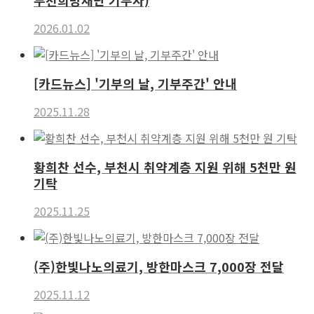
부천희망재단 기부자)
2026.01.02
[카드뉴스] '기부의 날, 기부주간' 안내
2025.11.28
황희찬 선수, 부천시 취약계층 지원 위해 5천만 원
기탁
2025.11.25
(주)한빛나노의료기, 방한마스크 7,000장 전달
2025.11.12