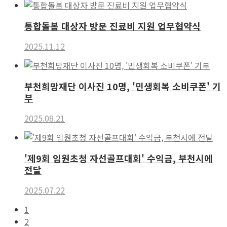
통합돌봄 대상자 방문 진료비 지원 업무협약식
2025.11.12
부천희망재단 이사진 10명, '민생회복 소비쿠폰' 기
부
2025.08.21
'제9회 임원초청 자선골프대회' 수익금, 부천시에
전달
2025.07.22
1
2