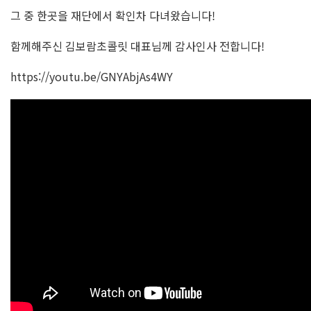
그 중 한곳을 재단에서 확인차 다녀왔습니다!
함께해주신 김보람초콜릿 대표님께 감사인사 전합니다!
https://youtu.be/GNYAbjAs4WY