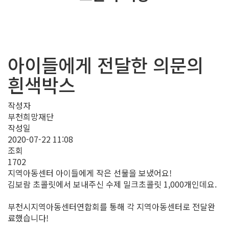
아이들에게 전달한 의문의
흰색박스
작성자
부천희망재단
작성일
2020-07-22 11:08
조회
1702
지역아동센터 아이들에게 작은 선물을 보냈어요!
김보람 초콜릿에서 보내주신 수제 밀크초콜릿 1,000개인데요.
부천시지역아동센터연합회를 통해 각 지역아동센터로 전달완
료했습니다!