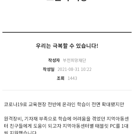
우리는 극복할 수 있습니다!
작성자
부천희망재단
작성일
2021-08-31 10:22
조회
1443
코로나19로 교육현장 전반에 온라인 학습이 전면 확대됐지만
원격장비, 기자재 부족으로 학습에 어려움을 겪었던 지역아동센
터 친구들에게 도움이 되고자 지역아동센터별 태블릿 PC를 1대
씩 지원했습니다.