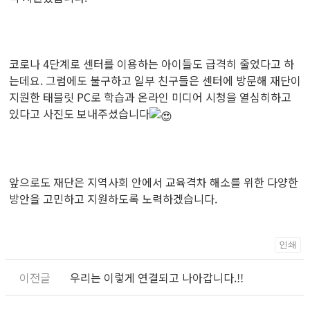
코로나 4단계로 센터를 이용하는 아이들도 급격히 줄었다고 하
는데요. 그럼에도 불구하고 일부 친구들은 센터에 방문해 재단이
지원한 태블릿 PC로 학습과 온라인 미디어 시청을 열심히하고
있다고 사진도 보내주셨습니다
앞으로도 재단은 지역사회 안에서 교육격차 해소를 위한 다양한
방안을 고민하고 지원하도록 노력하겠습니다.
인쇄
우리는 이렇게 연결되고 나아갑니다.!!