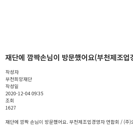
재단에 깜짝손님이 방문했어요(부천제조업경
작성자
부천희망재단
작성일
2020-12-04 09:35
조회
1627
재단에 깜짝 손님이 방문했어요. 부천제조업경영자 연합회 / (