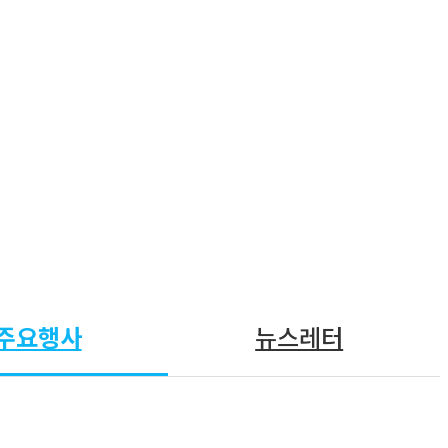
주요행사
뉴스레터