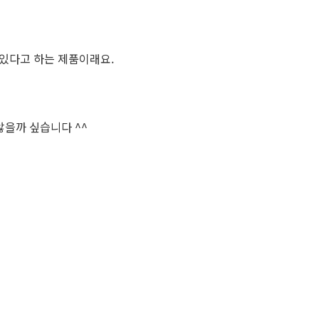
 있다고 하는 제품이래요.
않을까 싶습니다 ^^