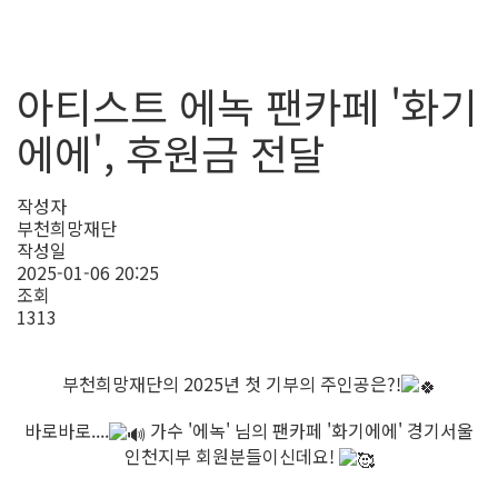
아티스트 에녹 팬카페 '화기
에에', 후원금 전달
작성자
부천희망재단
작성일
2025-01-06 20:25
조회
1313
부천희망재단의 2025년 첫 기부의 주인공은?!
⠀ ⠀
바로바로....
가수 '에녹' 님의 팬카페 '화기에에' 경기서울
인천지부 회원분들이신데요!