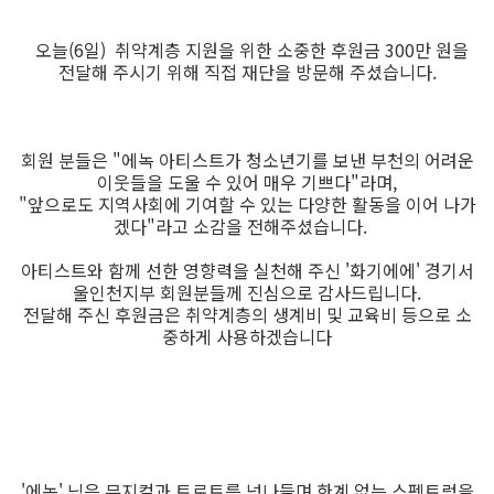
오늘(6일) 취약계층 지원을 위한 소중한 후원금 300만 원을
전달해 주시기 위해 직접 재단을 방문해 주셨습니다.
회원 분들은 "에녹 아티스트가 청소년기를 보낸 부천의 어려운
이웃들을 도울 수 있어 매우 기쁘다"라며,
"앞으로도 지역사회에 기여할 수 있는 다양한 활동을 이어 나가
겠다"라고 소감을 전해주셨습니다.⠀
아티스트와 함께 선한 영향력을 실천해 주신 '화기에에' 경기서
울인천지부 회원분들께 진심으로 감사드립니다.
전달해 주신 후원금은 취약계층의 생계비 및 교육비 등으로 소
중하게 사용하겠습니다
'에녹' 님은 뮤지컬과 트로트를 넘나들며 한계 없는 스펙트럼을