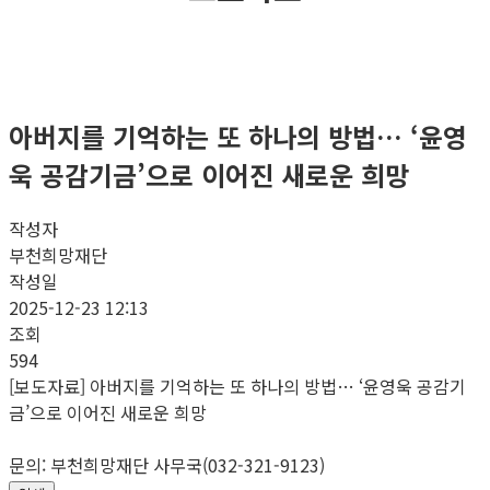
아버지를 기억하는 또 하나의 방법… ‘윤영
욱 공감기금’으로 이어진 새로운 희망
작성자
부천희망재단
작성일
2025-12-23 12:13
조회
594
[보도자료] 아버지를 기억하는 또 하나의 방법… ‘윤영욱 공감기
금’으로 이어진 새로운 희망
문의: 부천희망재단 사무국(032-321-9123)