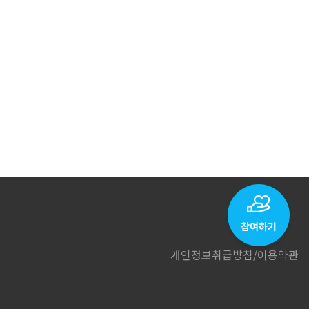
개인정보취급방침
/
이용약관