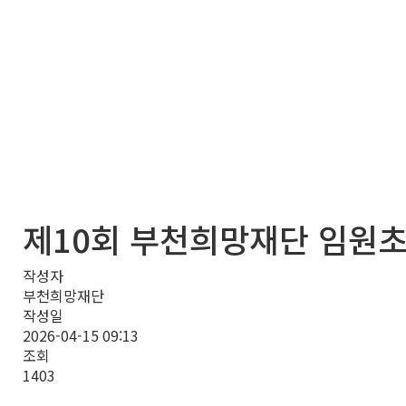
제10회 부천희망재단 임원
작성자
부천희망재단
작성일
2026-04-15 09:13
조회
1403