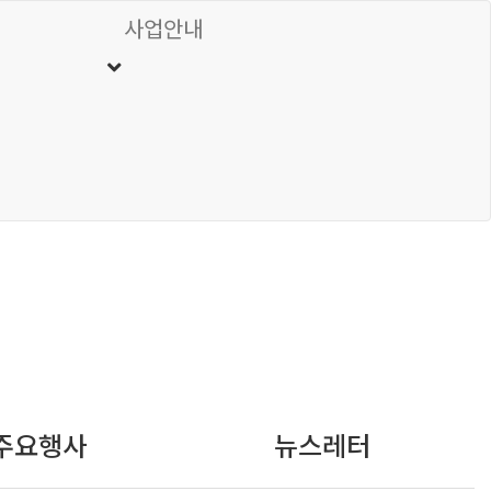
사업안내
주요행사
뉴스레터