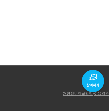
개인정보취급방침
/
이용약관