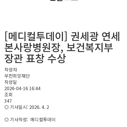
[메디컬투데이] 권세광 연세
본사랑병원장, 보건복지부
장관 표창 수상
작성자
부천희망재단
작성일
2026-04-16 16:44
조회
347
◎ 기사일시: 2026. 4. 2
◎ 기사작성: 메디컬투데이