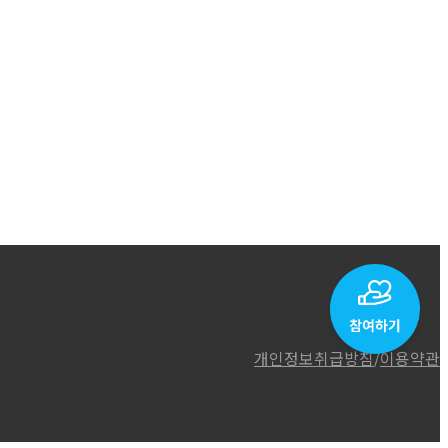
개인정보취급방침
/
이용약관