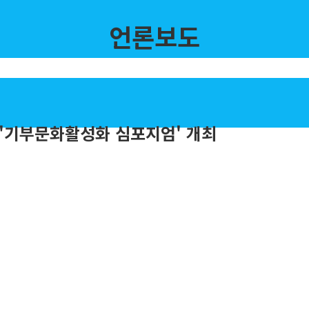
언론보도
 '기부문화활성화 심포지엄' 개최