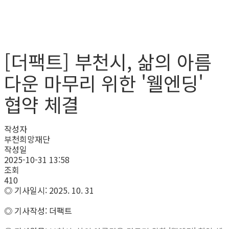
[더팩트] 부천시, 삶의 아름
다운 마무리 위한 '웰엔딩'
협약 체결
작성자
부천희망재단
작성일
2025-10-31 13:58
조회
410
◎ 기사일시: 2025. 10. 31
◎ 기사작성: 더팩트