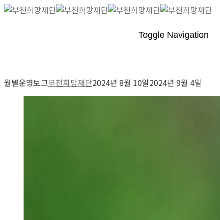
Toggle Navigation
월별운영보고
부천희망재단
2024년 8월 10일
2024년 9월 4일