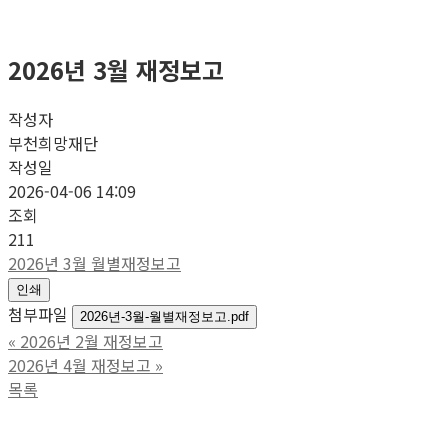
2026년 3월 재정보고
작성자
부천희망재단
작성일
2026-04-06 14:09
조회
211
2026년 3월 월별재정보고
인쇄
첨부파일
2026년-3월-월별재정보고.pdf
«
2026년 2월 재정보고
2026년 4월 재정보고
»
목록