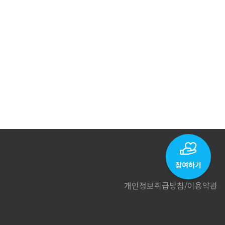
개인정보취급방침
/
이용약관