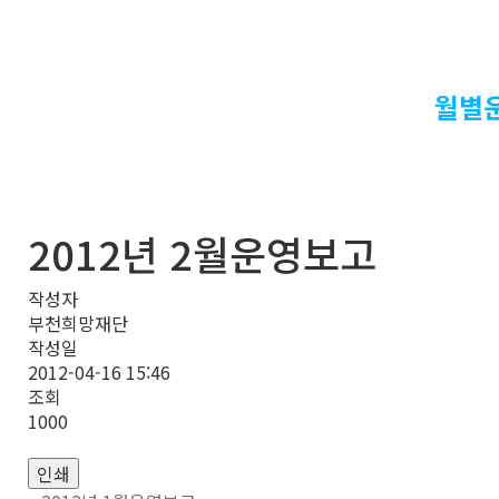
월별
2012년 2월운영보고
작성자
부천희망재단
작성일
2012-04-16 15:46
조회
1000
인쇄