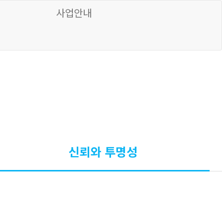
사업안내
신뢰와 투명성