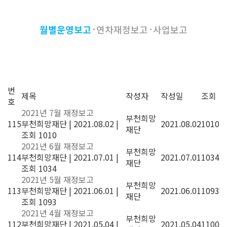
월별운영보고
연차재정보고
사업보고
번
제목
작성자
작성일
조회
호
2021년 7월 재정보고
부천희망
115
부천희망재단
|
2021.08.02
|
2021.08.02
1010
재단
조회 1010
2021년 6월 재정보고
부천희망
114
부천희망재단
|
2021.07.01
|
2021.07.01
1034
재단
조회 1034
2021년 5월 재정보고
부천희망
113
부천희망재단
|
2021.06.01
|
2021.06.01
1093
재단
조회 1093
2021년 4월 재정보고
부천희망
112
부천희망재단
|
2021.05.04
|
2021.05.04
1100