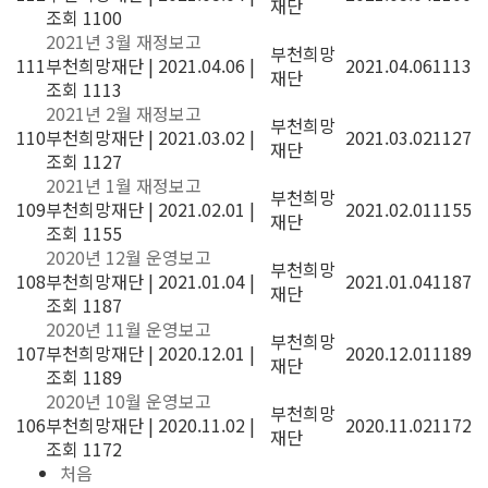
재단
조회 1100
2021년 3월 재정보고
부천희망
111
부천희망재단
|
2021.04.06
|
2021.04.06
1113
재단
조회 1113
2021년 2월 재정보고
부천희망
110
부천희망재단
|
2021.03.02
|
2021.03.02
1127
재단
조회 1127
2021년 1월 재정보고
부천희망
109
부천희망재단
|
2021.02.01
|
2021.02.01
1155
재단
조회 1155
2020년 12월 운영보고
부천희망
108
부천희망재단
|
2021.01.04
|
2021.01.04
1187
재단
조회 1187
2020년 11월 운영보고
부천희망
107
부천희망재단
|
2020.12.01
|
2020.12.01
1189
재단
조회 1189
2020년 10월 운영보고
부천희망
106
부천희망재단
|
2020.11.02
|
2020.11.02
1172
재단
조회 1172
처음