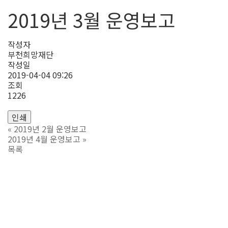
2019년 3월 운영보고
작성자
부천희망재단
작성일
2019-04-04 09:26
조회
1226
인쇄
«
2019년 2월 운영보고
2019년 4월 운영보고
»
목록