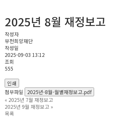
2025년 8월 재정보고
작성자
부천희망재단
작성일
2025-09-03 13:12
조회
555
인쇄
첨부파일
2025년-8월-월별재정보고.pdf
«
2025년 7월 재정보고
2025년 9월 재정보고
»
목록