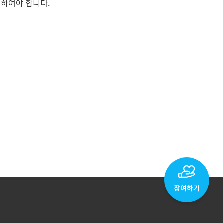
리하여야 합니다.