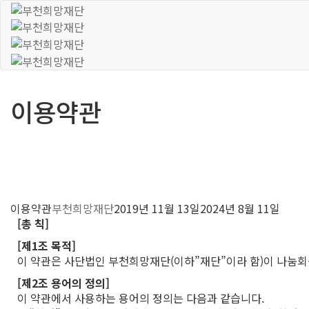
이용약관
이용약관
부천희망재단
2019년 11월 13일
2024년 8월 11일
[총 칙]
[제1조 목적]
이 약관은 사단법인 부천희망재단(이하”재단”이라 함)이 나눔회
[제2조 용어의 정의]
이 약관에서 사용하는 용어의 정의는 다음과 같습니다.