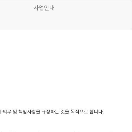
사업안내
·의무 및 책임사항을 규정하는 것을 목적으로 합니다.