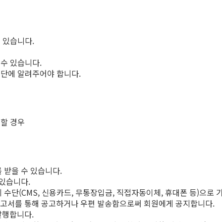
 있습니다.
 수 있습니다.
재단에 알려주어야 합니다.
행할 경우
 받을 수 있습니다.
 있습니다.
수단(CMS, 신용카드, 무통장입금, 직접자동이체, 휴대폰 등)으로 
보고서를 통해 공고하거나 우편 발송함으로써 회원에게 공지합니다.
발행합니다.