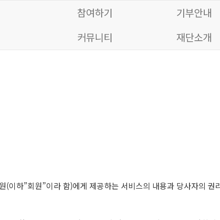
참여하기
기부안내
커뮤니티
재단소개
원(이하”회원”이라 함)에게 제공하는 서비스의 내용과 당사자의 권리