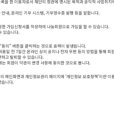
 등록을 한 이용자로서 재단의 정관에 명시된 목적과 공익적 사업취지
사 안내, 온라인 기부 시스템, 기부영수증 발행 등을 말합니다.
 정한 가입신청서를 작성하여 나눔회원으로 가입을 할 수 있습니다.
수 있습니다.
 “동의” 버튼을 클릭하는 것으로 효력이 발생됩니다.
은 적용일 전 7일간 온라인 상의 공지나 전자 우편 등의 방법을 통해 
단하고 탈퇴할 수 있습니다.
에는 회원이 약관의 변경 사항에 동의한 것으로 봅니다.
이트의 메인화면과 개인정보관리 페이지에 ‘개인정보 보호정책’이란 이
같습니다.