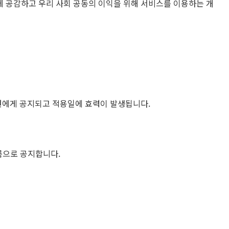
에 공감하고 우리 사회 공동의 이익을 위해 서비스를 이용하는 개
회원에게 공지되고 적용일에 효력이 발생됩니다.
름으로 공지합니다.