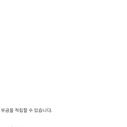
기부금을 적립할 수 있습니다.