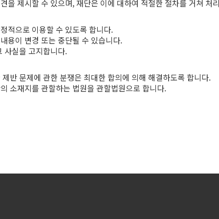
의견을 제시할 수 있으며, 재단은 이에 대하여 적절한 절차를 거쳐 처
안정적으로 이용할 수 있도록 합니다.
 내용이 변경 또는 중단될 수 있습니다.
그 사실을 고지합니다.
한 제반 문제에 관한 분쟁은 최대한 합의에 의해 해결하도록 합니다.
재단의 소재지를 관할하는 법원을 관할법원으로 합니다.