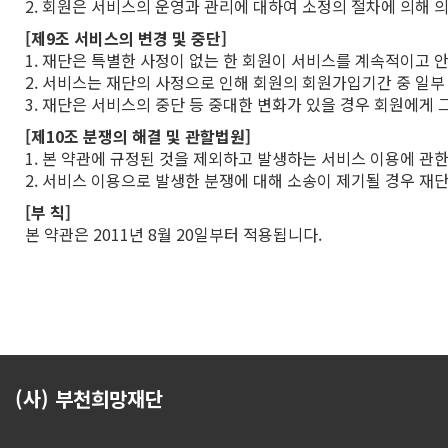
2. 회원은 서비스의 운영과 관리에 대하여 소정의 절차에 의해 
[제9조 서비스의 변경 및 중단]
1. 재단은 특별한 사정이 없는 한 회원이 서비스를 계속적이고 
2. 서비스는 재단의 사정으로 인해 회원의 회원가입기간 중 일부
3. 재단은 서비스의 중단 등 중대한 변화가 있을 경우 회원에게 
[제10조 분쟁의 해결 및 관할법원]
1. 본 약관에 규정된 것을 제외하고 발생하는 서비스 이용에 관
2. 서비스 이용으로 발생한 분쟁에 대해 소송이 제기될 경우 
[부 칙]
본 약관은 2011년 8월 20일부터 적용됩니다.
(사) 부천희망재단