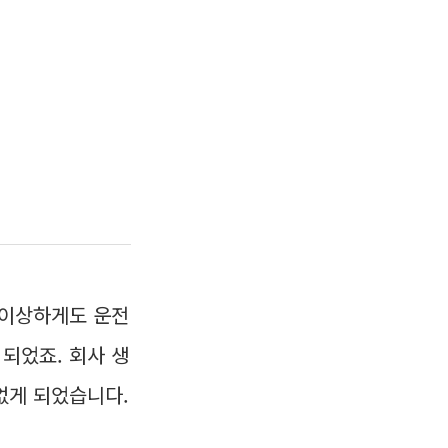
 이상하게도 운전
 되었죠. 회사 생
없게 되었습니다.