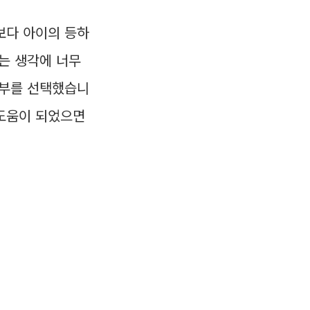
보다 아이의 등하
다는 생각에 너무
기부를 선택했습니
 도움이 되었으면