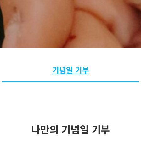
기념일 기부
나만의 기념일 기부