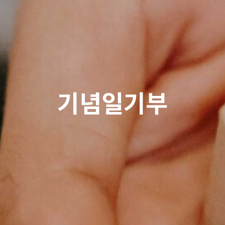
기념일기부