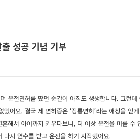
출 성공 기념 기부
며 운전면허를 땄던 순간이 아직도 생생합니다. 그런데
없었어요. 결국 제 면허증은 ‘장롱면허’라는 애칭을 얻게
결혼해서 아이까지 키우다보니, 더 이상 운전을 미룰 수 
어 다시 연수를 받고 운전을 하기 시작했어요.